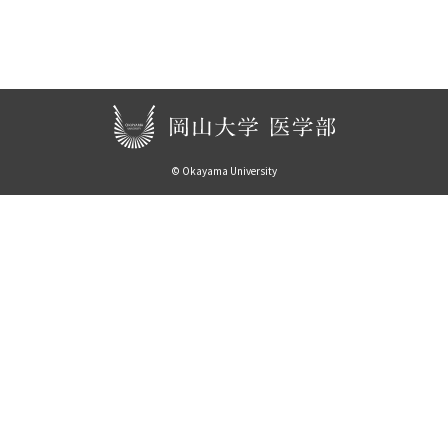
© Okayama University