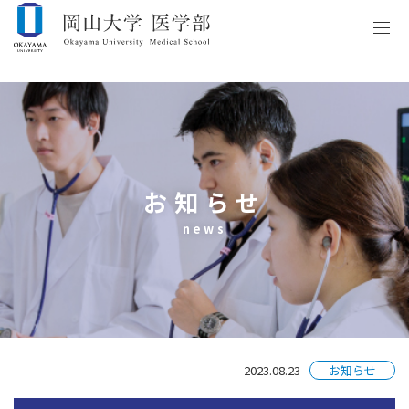
お知らせ
news
2023.08.23
お知らせ