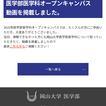
医学部医学科オープンキャンパス
動画を掲載しました。
2023年医学部医学科オープンキャンパスでは、たくさんの方にご参加い
ただき、大変ありがとうございました。
当日、視聴できなかった方にも岡山大学医学部医学科について知ってい
ただきたく、動画を掲載しましたので
是非
こちらから
ご視聴ください！
一覧ヘ戻る