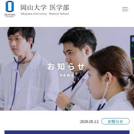
お知らせ
news
2026.05.12
お知らせ