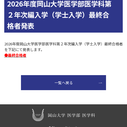
2026年度岡山大学医学部医学科第
２年次編入学（学士入学）最終合
格者発表
2026年度岡山大学医学部医学科第２年次編入学（学士入学）最終合格者
を下記にて発表します。
●最終合格者
一覧ヘ戻る