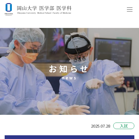
お知らせ
news
2025.07.28
入試