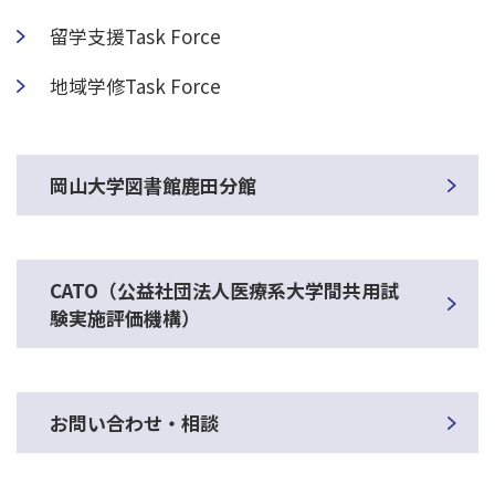
留学支援Task Force
地域学修Task Force
岡山大学図書館鹿田分館
CATO（公益社団法人医療系大学間共用試
験実施評価機構）
お問い合わせ
・相談