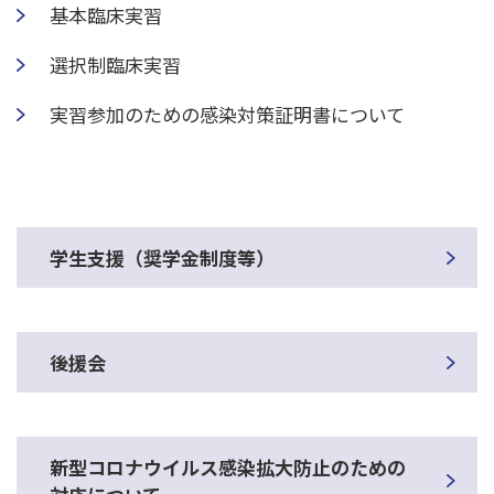
基本臨床実習
選択制臨床実習
実習参加のための感染対策証明書について
学生支援（奨学金制度等）
後援会
新型コロナウイルス感染拡大防止のための