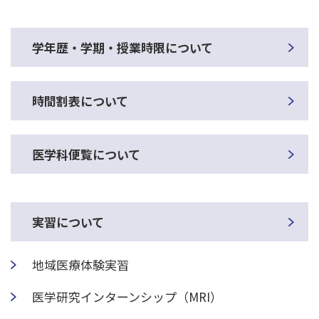
学年歴・学期・授業時限について
時間割表について
医学科便覧について
実習について
地域医療体験実習
医学研究インターンシップ（MRI）