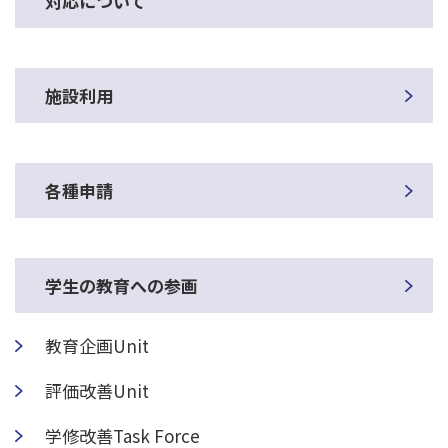
対応について
施設利用
各種申請
学生の教育への参画
教育企画Unit
評価改善Unit
学修改善Task Force